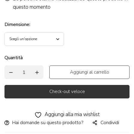
questo momento
Dimensione
:
Quantità
Aggiungi al carrello
Check-out veloce
Alternative:
Aggiungi alla mia wishlist
Hai domande su questo prodotto?
Condividi