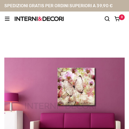
SPEDIZIONI GRATIS PER ORDINI SUPERIORI A 39,90 €
0