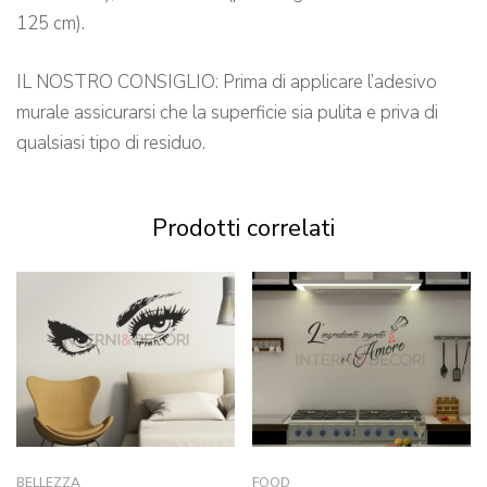
125 cm).
IL NOSTRO CONSIGLIO: Prima di applicare l’adesivo
murale assicurarsi che la superficie sia pulita e priva di
qualsiasi tipo di residuo.
Prodotti correlati
BELLEZZA
FOOD