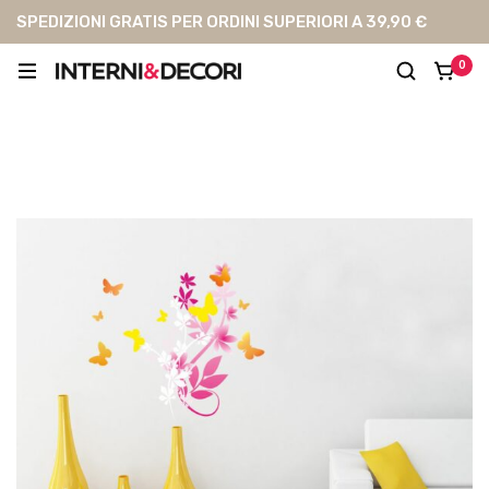
SPEDIZIONI GRATIS PER ORDINI SUPERIORI A 39,90 €
0