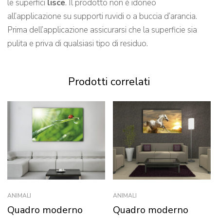
le superfici
lisce
. Il prodotto non è idoneo
all’applicazione su supporti ruvidi o a buccia d’arancia.
Prima dell’applicazione assicurarsi che la superficie sia
pulita e priva di qualsiasi tipo di residuo.
Prodotti correlati
ANIMALI
ANIMALI
Quadro moderno
Quadro moderno