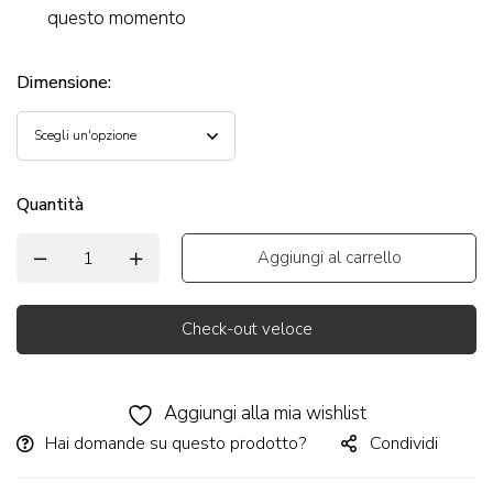
questo momento
Dimensione
:
Quantità
Aggiungi al carrello
Check-out veloce
Alternative:
Aggiungi alla mia wishlist
Hai domande su questo prodotto?
Condividi