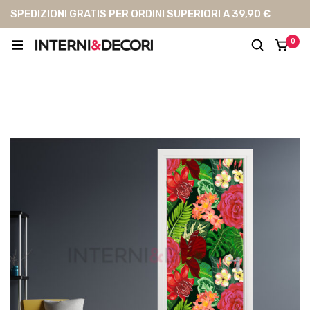
SPEDIZIONI GRATIS PER ORDINI SUPERIORI A 39,90 €
0