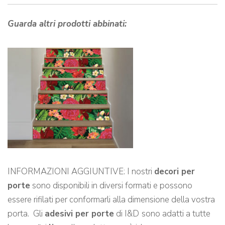
Guarda altri prodotti abbinati:
INFORMAZIONI AGGIUNTIVE: I nostri
decori per
porte
sono disponibili in diversi formati e possono
essere rifilati per conformarli alla dimensione della vostra
porta. Gli
adesivi per porte
di I&D
sono adatti a tutte