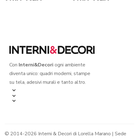
Con
Interni&Decori
ogni ambiente
diventa unico: quadri moderni, stampe
su tela, adesivi murali e tanto altro.
© 2014-2026 Interni & Decori di Lorella Marano | Sede