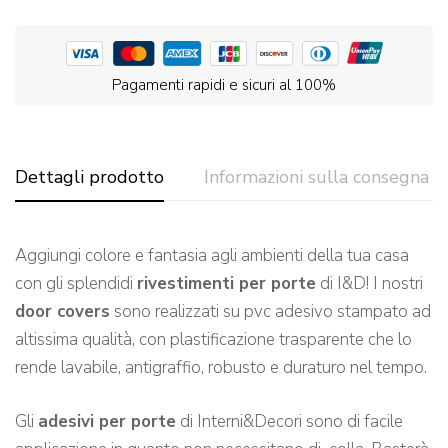
Pagamenti rapidi e sicuri al 100%
Dettagli prodotto
Informazioni sulla consegna
Aggiungi colore e fantasia agli ambienti della tua casa
con gli splendidi
rivestimenti per porte
di I&D! I nostri
door covers
sono realizzati su pvc adesivo stampato ad
altissima qualità, con plastificazione trasparente che lo
rende lavabile, antigraffio, robusto e duraturo nel tempo.
Gli
adesivi per porte
di Interni&Decori sono di facile