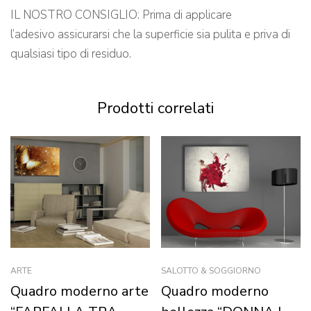
IL NOSTRO CONSIGLIO: Prima di applicare
l’adesivo assicurarsi che la superficie sia pulita e priva di
qualsiasi tipo di residuo.
Prodotti correlati
ARTE
SALOTTO & SOGGIORNO
Quadro moderno arte
Quadro moderno