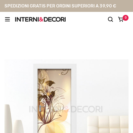
SPEDIZIONI GRATIS PER ORDINI SUPERIORI A 39,90 €
0