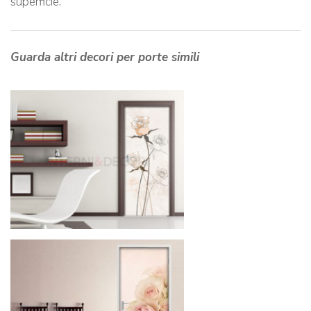
superficie.
Guarda altri decori per porte simili