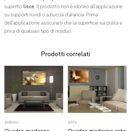
superfici
lisce
. Il prodotto non è idoneo all’applicazione
su supporti ruvidi o a buccia d’arancia. Prima
dell’applicazione assicurarsi che la superficie sia pulita e
priva di qualsiasi tipo di residuo.
Prodotti correlati
ANIMALI
ARTE