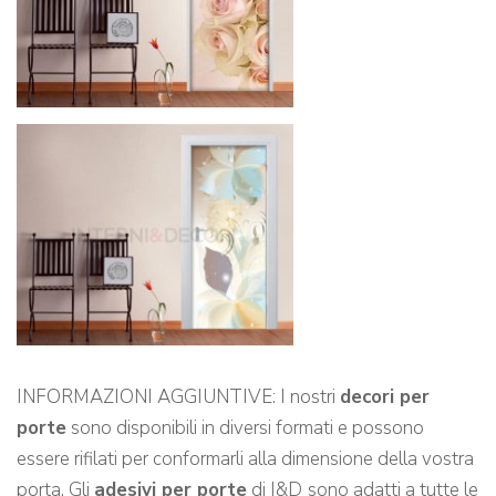
INFORMAZIONI AGGIUNTIVE: I nostri
decori per
porte
sono disponibili in diversi formati e possono
essere rifilati per conformarli alla dimensione della vostra
porta. Gli
adesivi per porte
di I&D
sono adatti a tutte le