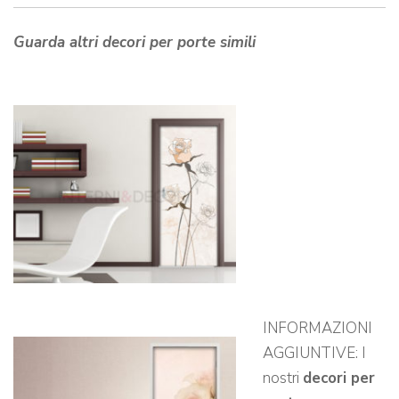
Guarda altri decori per porte simili
INFORMAZIONI
AGGIUNTIVE: I
nostri
decori per