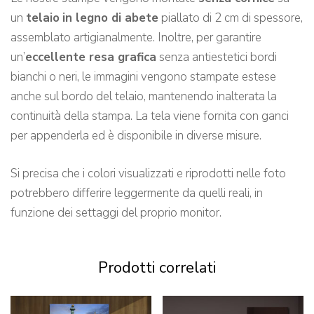
un
telaio
in legno di abete
piallato di 2 cm di spessore,
assemblato artigianalmente. Inoltre, per garantire
un’
eccellente resa grafica
senza antiestetici bordi
bianchi o neri, le immagini vengono stampate estese
anche sul bordo del telaio, mantenendo inalterata la
continuità della stampa. La tela viene fornita con ganci
per appenderla ed è disponibile in diverse misure.
Si precisa che i colori visualizzati e riprodotti nelle foto
potrebbero differire leggermente da quelli reali, in
funzione dei settaggi del proprio monitor.
Prodotti correlati