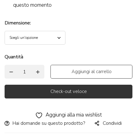
questo momento
Dimensione
:
Quantità
Aggiungi al carrello
Check-out veloce
Alternative:
Aggiungi alla mia wishlist
Hai domande su questo prodotto?
Condividi