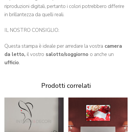
riproduzioni digitali, pertanto i colori potrebbero differire
in brillantezza da quelli reali.
IL NOSTRO CONSIGLIO:
Questa stampa è ideale per arredare la vostra
camera
da letto,
il vostro
salotto/soggiorno
o anche
un
ufficio
.
Prodotti correlati