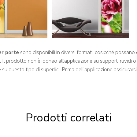
er porte
sono disponibili in diversi formati, cosicché possano e
. Il prodotto non è idoneo all’applicazione su supporti ruvidi 
su questo tipo di superfici. Prima dell’applicazione assicurarsi c
Prodotti correlati