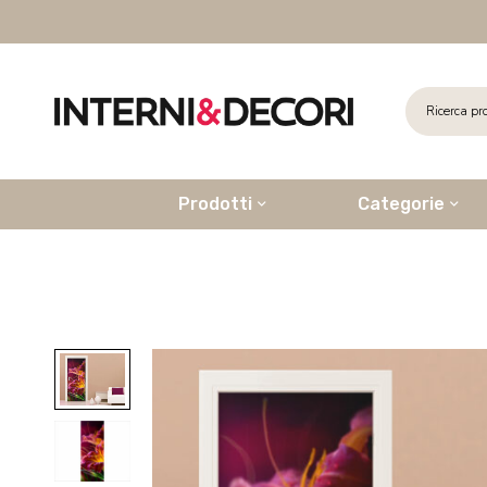
Prodotti
Categorie