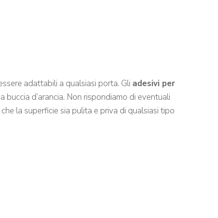
ssere adattabili a qualsiasi porta. Gli
adesivi per
o a buccia d’arancia. Non rispondiamo di eventuali
he la superficie sia pulita e priva di qualsiasi tipo