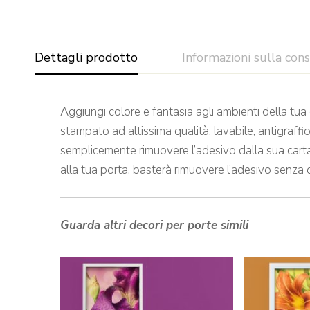
Dettagli prodotto
Informazioni sulla con
Aggiungi colore e fantasia agli ambienti della tua
stampato ad altissima qualità, lavabile, antigraffi
semplicemente rimuovere l’adesivo dalla sua carta 
alla tua porta, basterà rimuovere l’adesivo senza 
Guarda altri decori per porte simili