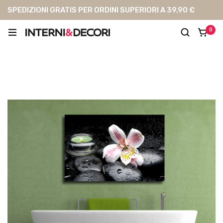
SPEDIZIONI GRATIS PER ORDINI SUPERIORI A 39,90 €
0