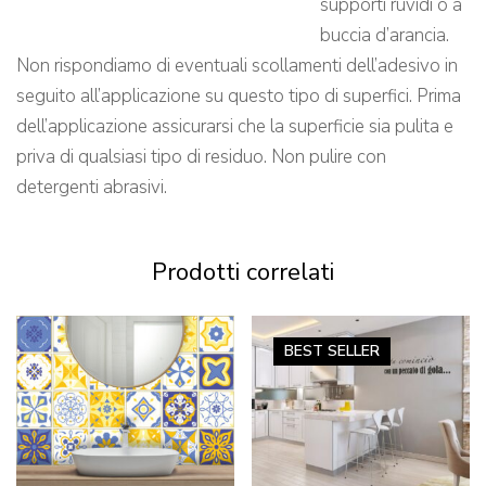
supporti ruvidi o a
buccia d’arancia.
Non rispondiamo di eventuali scollamenti dell’adesivo in
seguito all’applicazione su questo tipo di superfici. Prima
dell’applicazione assicurarsi che la superficie sia pulita e
priva di qualsiasi tipo di residuo. Non pulire con
detergenti abrasivi.
Prodotti correlati
BEST
SELLER