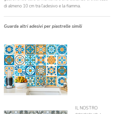
di almeno 10 cm tra l’adesivo e la fiamma.
Guarda altri adesivi per piastrelle simili
IL NOSTRO