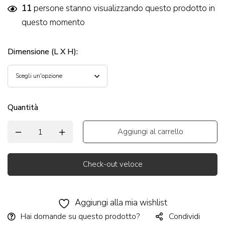
11
persone stanno visualizzando questo prodotto in
questo momento
Dimensione (L X H)
:
Quantità
Aggiungi al carrello
Check-out veloce
Alternative:
Aggiungi alla mia wishlist
Hai domande su questo prodotto?
Condividi