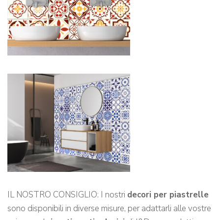
IL NOSTRO CONSIGLIO: I nostri
decori per piastrelle
sono disponibili in diverse misure, per adattarli alle vostre