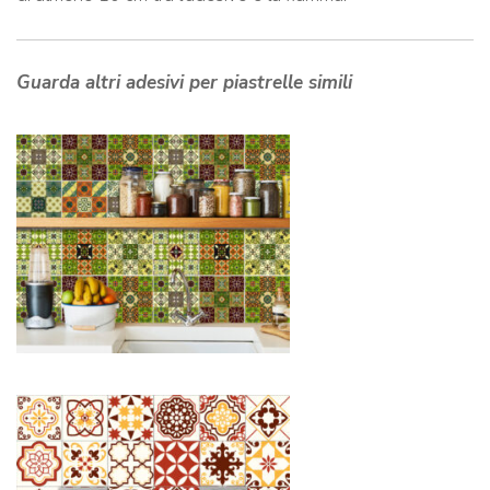
Guarda altri adesivi per piastrelle simili