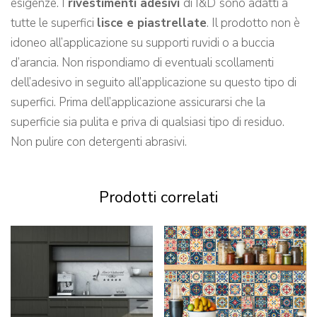
esigenze. I
rivestimenti adesivi
di I&D
sono adatti a
tutte le superfici
lisce e piastrellate
. Il prodotto non è
idoneo all’applicazione su supporti ruvidi o a buccia
d’arancia. Non rispondiamo di eventuali scollamenti
dell’adesivo in seguito all’applicazione su questo tipo di
superfici. Prima dell’applicazione assicurarsi che la
superficie sia pulita e priva di qualsiasi tipo di residuo.
Non pulire con detergenti abrasivi.
Prodotti correlati