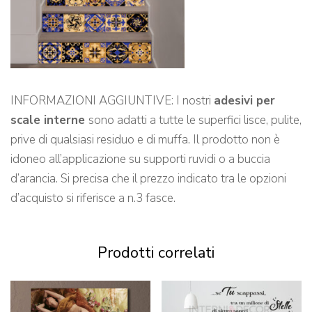
INFORMAZIONI AGGIUNTIVE: I nostri
adesivi per
scale interne
sono adatti a tutte le superfici lisce, pulite,
prive di qualsiasi residuo e di muffa. Il prodotto non è
idoneo all’applicazione su supporti ruvidi o a buccia
d’arancia. Si precisa che il prezzo indicato tra le opzioni
d’acquisto si riferisce a n.3 fasce.
Prodotti correlati