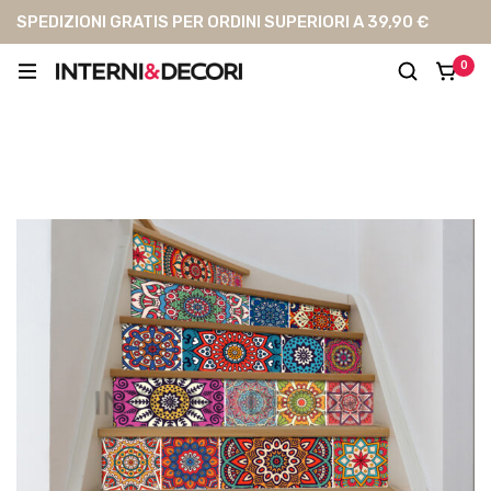
SPEDIZIONI GRATIS PER ORDINI SUPERIORI A 39,90 €
0