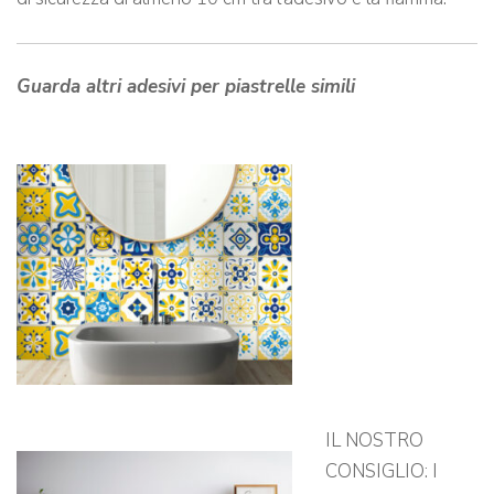
Guarda altri adesivi per piastrelle simili
IL NOSTRO
CONSIGLIO: I