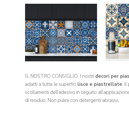
IL NOSTRO CONSIGLIO: I nostri
decori per pia
adatti a tutte le superfici
lisce e piastrellate
. I
scollamenti dell’adesivo in seguito all’applicazione 
di residuo. Non pulire con detergenti abrasivi.