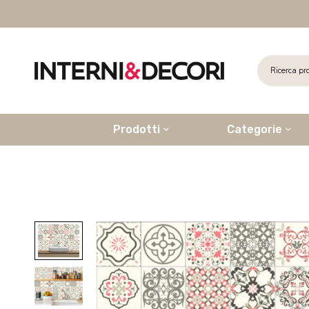
Prodotti
Categorie