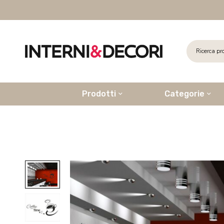
Prodotti
Categorie