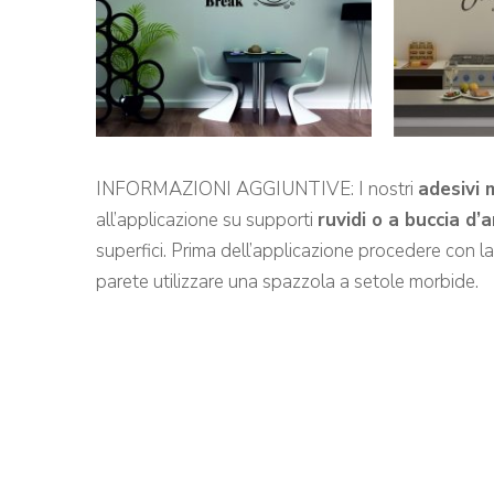
INFORMAZIONI AGGIUNTIVE: I nostri
adesivi 
all’applicazione su supporti
ruvidi o a buccia d’
superfici. Prima dell’applicazione procedere con l
parete utilizzare una spazzola a setole morbide.