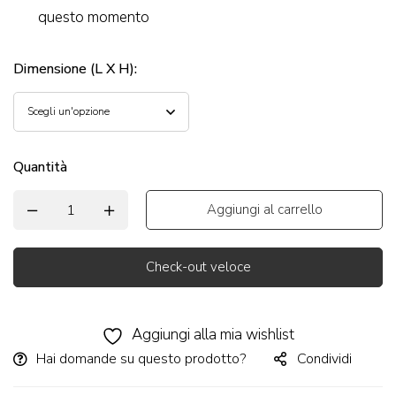
questo momento
Dimensione (L X H)
:
Quantità
Aggiungi al carrello
Check-out veloce
Alternative:
Aggiungi alla mia wishlist
Hai domande su questo prodotto?
Condividi