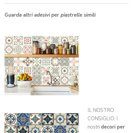
Guarda altri adesivi per piastrelle simili
IL NOSTRO
CONSIGLIO: I
nostri
decori per