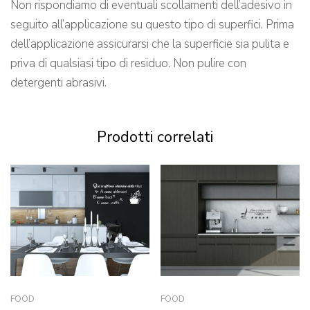
Non rispondiamo di eventuali scollamenti dell’adesivo in
seguito all’applicazione su questo tipo di superfici. Prima
dell’applicazione assicurarsi che la superficie sia pulita e
priva di qualsiasi tipo di residuo. Non pulire con
detergenti abrasivi.
Prodotti correlati
FOOD
FOOD