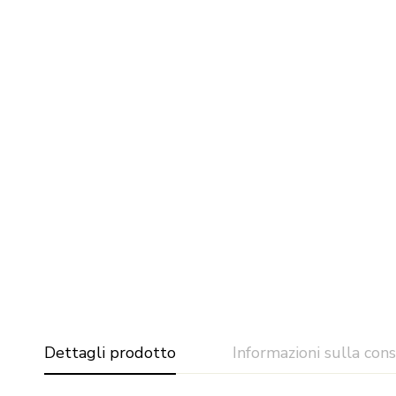
Dettagli prodotto
Informazioni sulla con