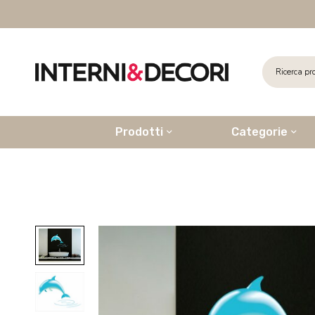
Prodotti
Categorie