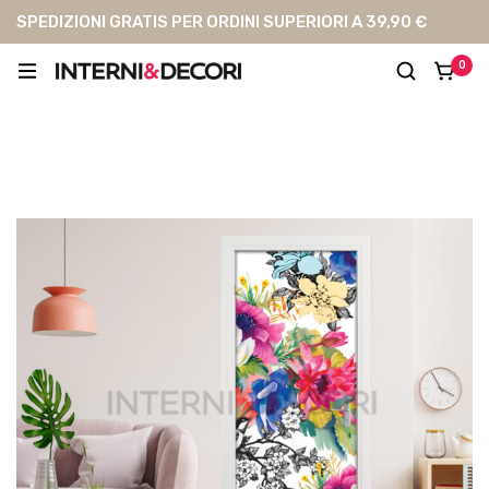
SPEDIZIONI GRATIS PER ORDINI SUPERIORI A 39,90 €
0