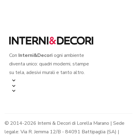
Con
Interni&Decori
ogni ambiente
diventa unico: quadri moderni, stampe
su tela, adesivi murali e tanto altro.
© 2014-2026 Interni & Decori di Lorella Marano | Sede
legale: Via R. Jemma 12/B - 84091 Battipaglia (SA) |