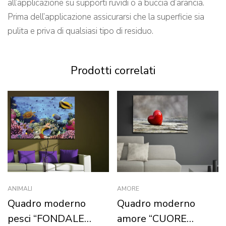
all’applicazione su supporti ruvidi o a buccia d’arancia.
Prima dell’applicazione assicurarsi che la superficie sia
pulita e priva di qualsiasi tipo di residuo.
Prodotti correlati
ANIMALI
AMORE
Quadro moderno
Quadro moderno
pesci “FONDALE
amore “CUORE