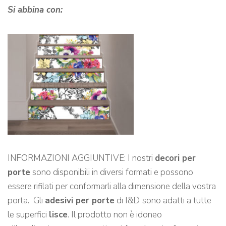
Si abbina con:
INFORMAZIONI AGGIUNTIVE: I nostri
decori per
porte
sono disponibili in diversi formati e possono
essere rifilati per conformarli alla dimensione della vostra
porta. Gli
adesivi per porte
di I&D
sono adatti a tutte
le superfici
lisce
. Il prodotto non è idoneo