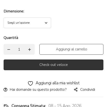
Dimensione
:
Quantità
Aggiungi al carrello
Check-out veloce
Alternative:
Aggiungi alla mia wishlist
Hai domande su questo prodotto?
Condividi
Consegna Stimata:
08 - 15 Ago, 2026