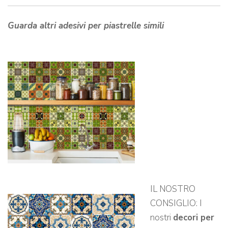
Guarda altri adesivi per piastrelle simili
IL NOSTRO
CONSIGLIO: I
nostri
decori per