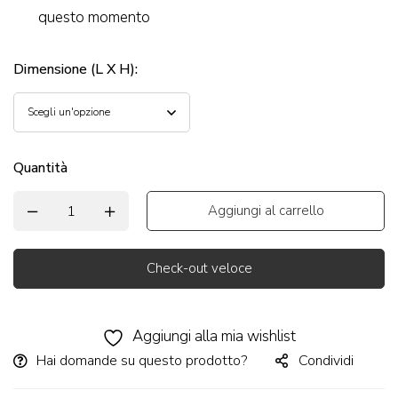
questo momento
Dimensione (L X H)
:
Quantità
Aggiungi al carrello
Check-out veloce
Alternative:
Aggiungi alla mia wishlist
Hai domande su questo prodotto?
Condividi