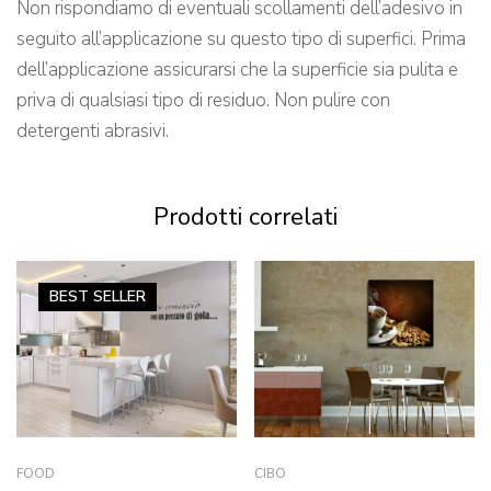
Non rispondiamo di eventuali scollamenti dell’adesivo in
seguito all’applicazione su questo tipo di superfici. Prima
dell’applicazione assicurarsi che la superficie sia pulita e
priva di qualsiasi tipo di residuo. Non pulire con
detergenti abrasivi.
Prodotti correlati
BEST
SELLER
FOOD
CIBO