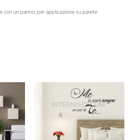
ene con un panno; per applicazione su parete