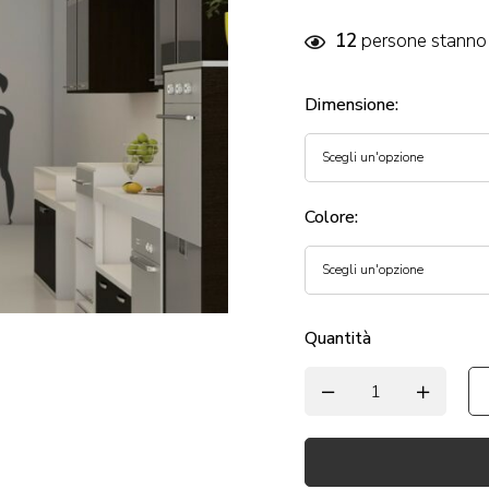
12
persone stanno 
Dimensione
:
Colore
:
Quantità