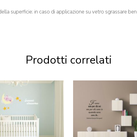
della superficie: in caso di applicazione su vetro sgrassare b
Prodotti correlati