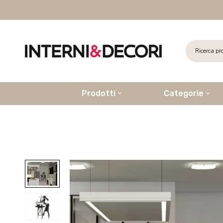
Prodotti
Categorie