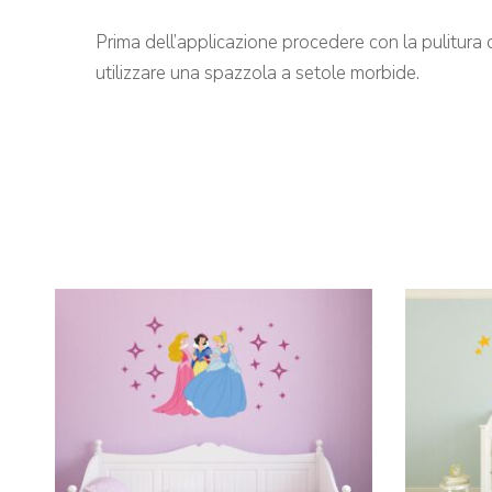
Prima dell’applicazione procedere con la pulitura 
utilizzare una spazzola a setole morbide.