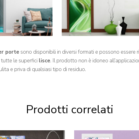
er porte
sono disponibili in diversi formati e possono essere ri
tutte le superfici
lisce
. Il prodotto non è idoneo all’applicazio
lita e priva di qualsiasi tipo di residuo.
Prodotti correlati