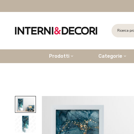
Prodotti
Categorie