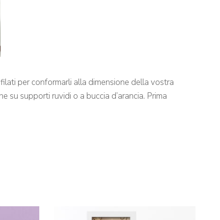
filati per conformarli alla dimensione della vostra
ne su supporti ruvidi o a buccia d’arancia. Prima