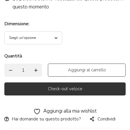
questo momento
Dimensione
:
Quantità
Aggiungi al carrello
Check-out veloce
Alternative:
Aggiungi alla mia wishlist
Hai domande su questo prodotto?
Condividi