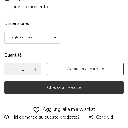
questo momento
Dimensione
:
Quantità
Aggiungi al carrello
Check-out veloce
Alternative:
Aggiungi alla mia wishlist
Hai domande su questo prodotto?
Condividi