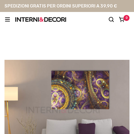
SPEDIZIONI GRATIS PER ORDINI SUPERIORI A 39,90 €
0