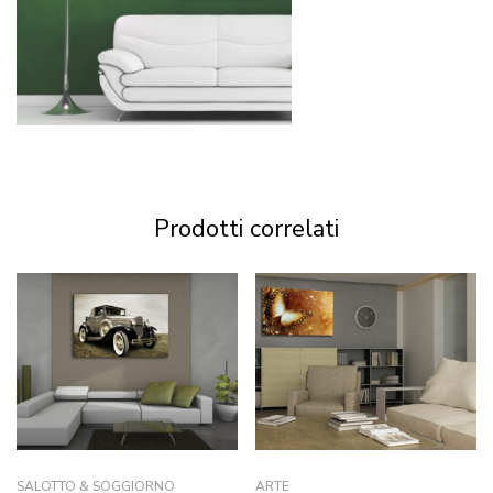
Prodotti correlati
SALOTTO & SOGGIORNO
ARTE