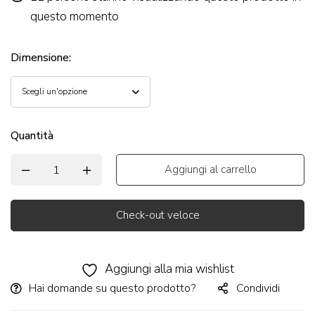
questo momento
Dimensione
:
Quantità
Aggiungi al carrello
Check-out veloce
Alternative:
Aggiungi alla mia wishlist
Hai domande su questo prodotto?
Condividi