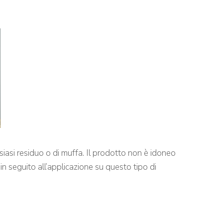
ualsiasi residuo o di muffa. Il prodotto non è idoneo
in seguito all’applicazione su questo tipo di