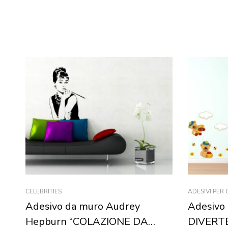
CELEBRITIES
ADESIVI PER
Adesivo da muro Audrey
Adesivo
Hepburn “COLAZIONE DA
DIVERTE