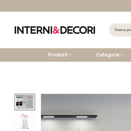
Prodotti
Categorie