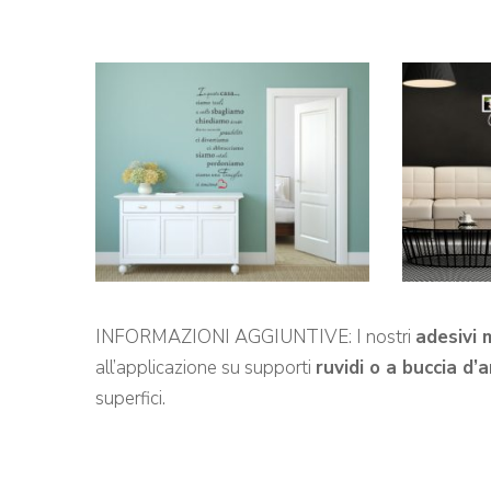
INFORMAZIONI AGGIUNTIVE: I nostri
adesivi 
all’applicazione su supporti
ruvidi o a buccia d’
superfici.