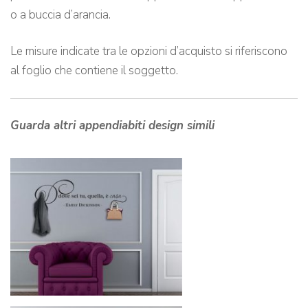
o a buccia d’arancia.
Le misure indicate tra le opzioni d’acquisto si riferiscono
al foglio che contiene il soggetto.
Guarda altri appendiabiti design simili