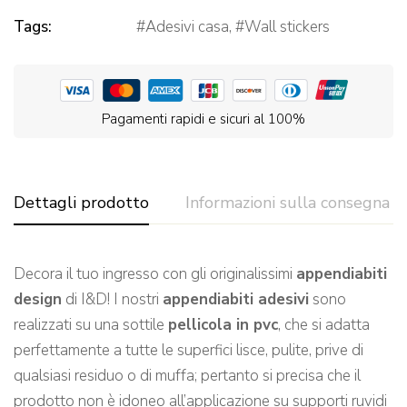
Tags:
Adesivi casa
,
Wall stickers
Pagamenti rapidi e sicuri al 100%
Dettagli prodotto
Informazioni sulla consegna
Decora il tuo ingresso con gli originalissimi
appendiabiti
design
di I&D! I nostri
appendiabiti adesivi
sono
realizzati su una sottile
pellicola in pvc
, che si adatta
perfettamente a tutte le superfici lisce, pulite, prive di
qualsiasi residuo o di muffa; pertanto si precisa che il
prodotto non è idoneo all’applicazione su supporti ruvidi