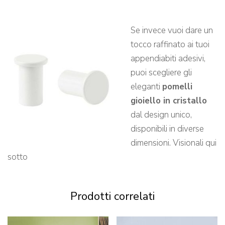
Se invece vuoi dare un
tocco raffinato ai tuoi
appendiabiti adesivi,
puoi scegliere gli
eleganti
pomelli
gioiello in cristallo
dal design unico,
disponibili in diverse
dimensioni. Visionali qui
sotto
Prodotti correlati