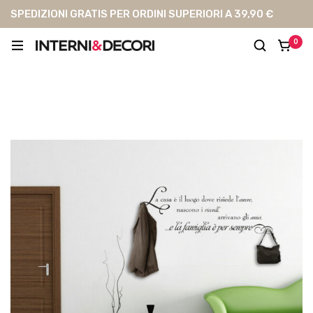
SPEDIZIONI GRATIS PER ORDINI SUPERIORI A 39,90 €
0