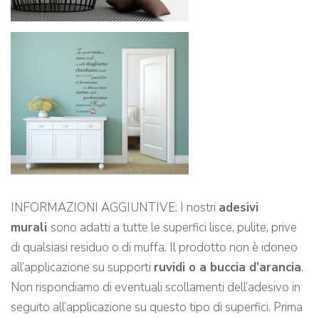
INFORMAZIONI AGGIUNTIVE: I nostri
adesivi
murali
sono adatti a tutte le superfici lisce, pulite, prive
di qualsiasi residuo o di muffa. Il prodotto non è idoneo
all’applicazione su supporti
ruvidi o a buccia d’arancia
.
Non rispondiamo di eventuali scollamenti dell’adesivo in
seguito all’applicazione su questo tipo di superfici. Prima