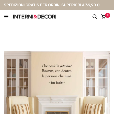
SPEDIZIONI GRATIS PER ORDINI SUPERIORI A 39,90 €
0