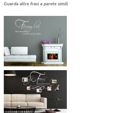
Guarda altre frasi a parete simili