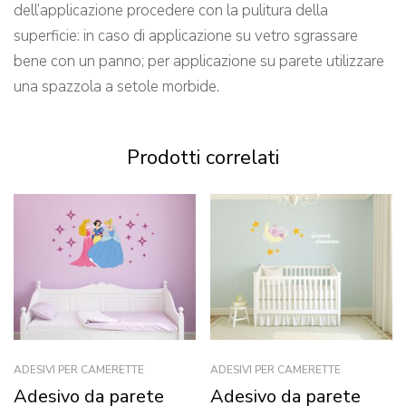
dell’applicazione procedere con la pulitura della
superficie: in caso di applicazione su vetro sgrassare
bene con un panno; per applicazione su parete utilizzare
una spazzola a setole morbide.
Prodotti correlati
ADESIVI PER CAMERETTE
ADESIVI PER CAMERETTE
Adesivo da parete
Adesivo da parete