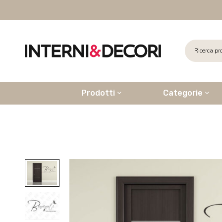
Prodotti
Categorie