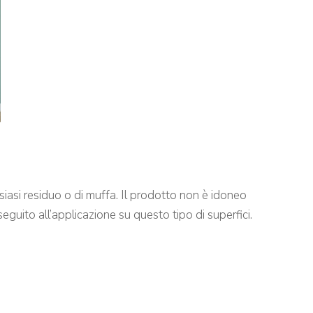
ualsiasi residuo o di muffa. Il prodotto non è idoneo
eguito all’applicazione su questo tipo di superfici.