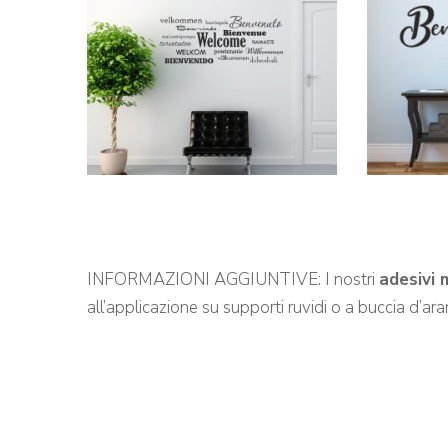
INFORMAZIONI AGGIUNTIVE: I nostri
adesivi 
all’applicazione su supporti ruvidi o a buccia d’ar