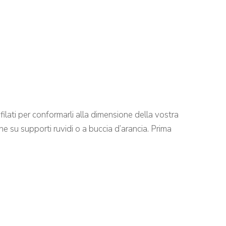
filati per conformarli alla dimensione della vostra
ne su supporti ruvidi o a buccia d’arancia. Prima