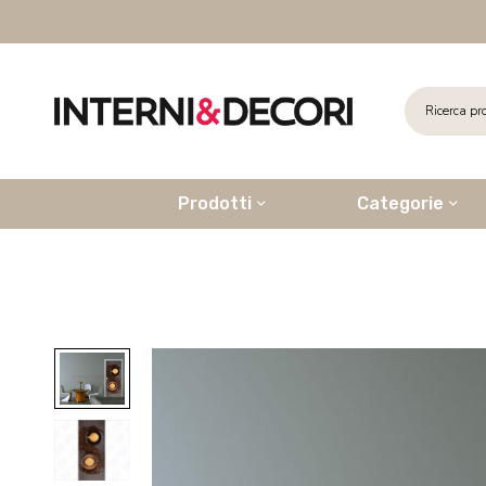
Prodotti
Categorie