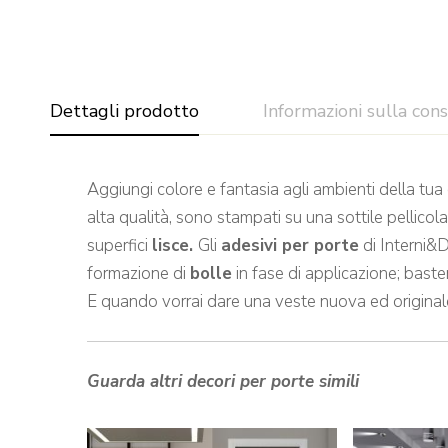
Dettagli prodotto
Informazioni sulla con
Aggiungi colore e fantasia agli ambienti della tua
alta qualità, sono stampati su una sottile pellicol
superfici
lisce.
Gli
adesivi per porte
di Interni&D
formazione di
bolle
in fase di applicazione; baste
E quando vorrai dare una veste nuova ed originale
Guarda altri decori per porte simili