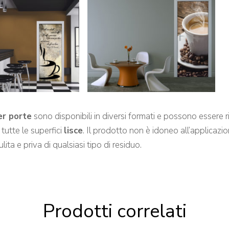
er porte
sono disponibili in diversi formati e possono essere ri
tutte le superfici
lisce
. Il prodotto non è idoneo all’applicazio
lita e priva di qualsiasi tipo di residuo.
Prodotti correlati