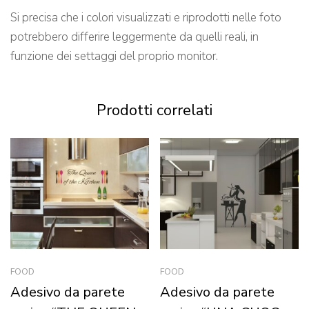
Si precisa che i colori visualizzati e riprodotti nelle foto
potrebbero differire leggermente da quelli reali, in
funzione dei settaggi del proprio monitor.
Prodotti correlati
FOOD
FOOD
Adesivo da parete
Adesivo da parete