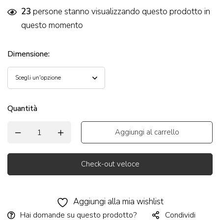
23
persone stanno visualizzando questo prodotto in
questo momento
Dimensione
:
Quantità
Aggiungi al carrello
Check-out veloce
Alternative:
Aggiungi alla mia wishlist
Hai domande su questo prodotto?
Condividi