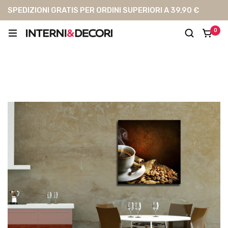
SPEDIZIONI GRATIS PER ORDINI SUPERIORI A 39,90 €
0