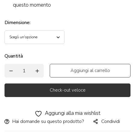
questo momento
Dimensione
:
Quantità
Aggiungi al carrello
Check-out veloce
Alternative:
Aggiungi alla mia wishlist
Hai domande su questo prodotto?
Condividi