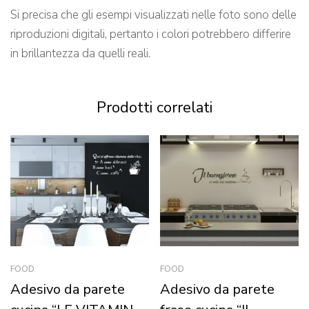
Si precisa che gli esempi visualizzati nelle foto sono delle
riproduzioni digitali, pertanto i colori potrebbero differire
in brillantezza da quelli reali.
Prodotti correlati
FOOD
FOOD
Adesivo da parete
Adesivo da parete