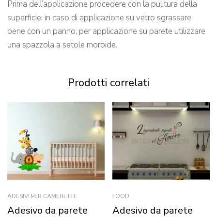
Prima dell’applicazione procedere con la pulitura della
superficie: in caso di applicazione su vetro sgrassare
bene con un panno; per applicazione su parete utilizzare
una spazzola a setole morbide.
Prodotti correlati
ADESIVI PER CAMERETTE
FOOD
Adesivo da parete
Adesivo da parete