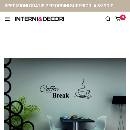
SPEDIZIONI GRATIS PER ORDINI SUPERIORI A 39,90 €
0