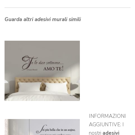
Guarda altri adesivi murali simili
INFORMAZIONI
AGGIUNTIVE: I
nostri
adesivi