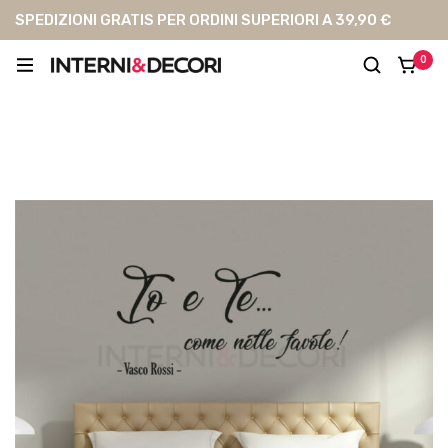
SPEDIZIONI GRATIS PER ORDINI SUPERIORI A 39,90 €
0