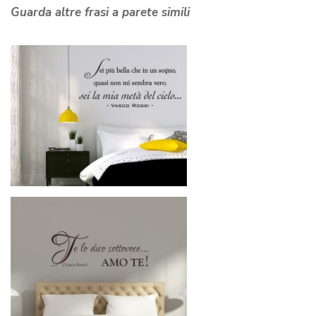
Guarda altre frasi a parete simili