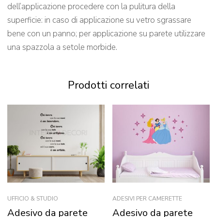
dell’applicazione procedere con la pulitura della
superficie: in caso di applicazione su vetro sgrassare
bene con un panno; per applicazione su parete utilizzare
una spazzola a setole morbide.
Prodotti correlati
UFFICIO & STUDIO
ADESIVI PER CAMERETTE
Adesivo da parete
Adesivo da parete