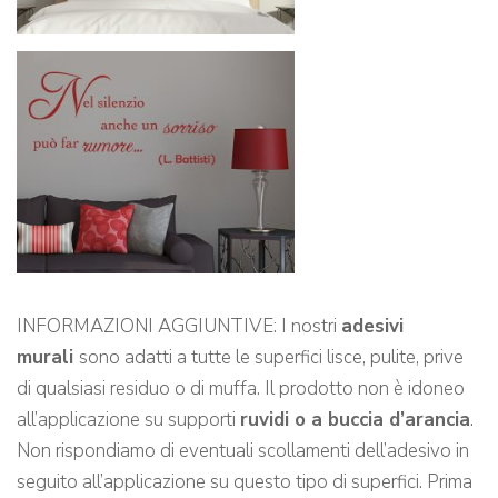
INFORMAZIONI AGGIUNTIVE: I nostri
adesivi
murali
sono adatti a tutte le superfici lisce, pulite, prive
di qualsiasi residuo o di muffa. Il prodotto non è idoneo
all’applicazione su supporti
ruvidi o a buccia d’arancia
.
Non rispondiamo di eventuali scollamenti dell’adesivo in
seguito all’applicazione su questo tipo di superfici. Prima