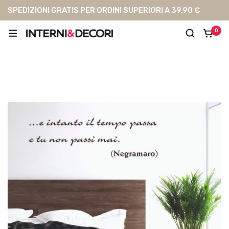
SPEDIZIONI GRATIS PER ORDINI SUPERIORI A 39,90 €
0