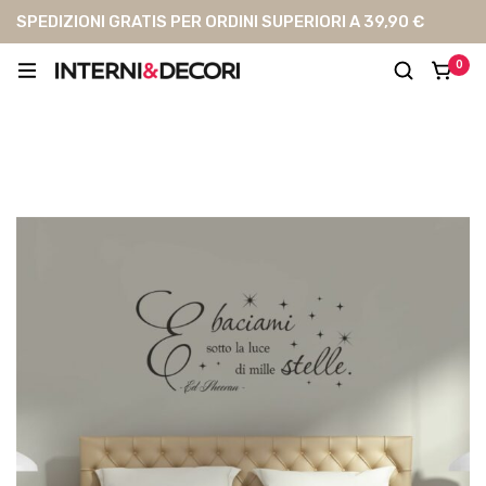
SPEDIZIONI GRATIS PER ORDINI SUPERIORI A 39,90 €
0