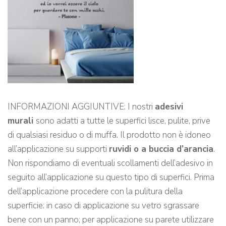
INFORMAZIONI AGGIUNTIVE: I nostri
adesivi
murali
sono adatti a tutte le superfici lisce, pulite, prive
di qualsiasi residuo o di muffa. Il prodotto non è idoneo
all’applicazione su supporti
ruvidi o a buccia d’arancia
.
Non rispondiamo di eventuali scollamenti dell’adesivo in
seguito all’applicazione su questo tipo di superfici. Prima
dell’applicazione procedere con la pulitura della
superficie: in caso di applicazione su vetro sgrassare
bene con un panno; per applicazione su parete utilizzare