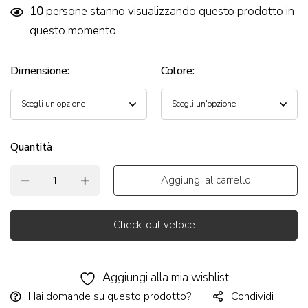
10
persone stanno visualizzando questo prodotto in
questo momento
Dimensione
:
Colore
:
Quantità
Aggiungi al carrello
Check-out veloce
Alternative:
Aggiungi alla mia wishlist
Hai domande su questo prodotto?
Condividi