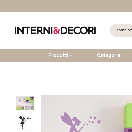
Prodotti
Categorie