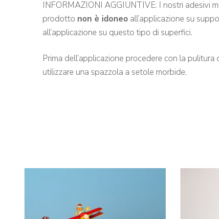
INFORMAZIONI AGGIUNTIVE: I nostri adesivi murali so
prodotto
non è idoneo
all’applicazione su suppo
all’applicazione su questo tipo di superfici.
Prima dell’applicazione procedere con la pulitura 
utilizzare una spazzola a setole morbide.