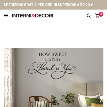
SPEDIZIONI GRATIS PER ORDINI SUPERIORI A 39,90 €
0