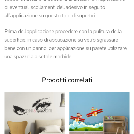
di eventuali scollamenti dell’adesivo in seguito
all’applicazione su questo tipo di superfici.
Prima dell’applicazione procedere con la pulitura della
superficie: in caso di applicazione su vetro sgrassare
bene con un panno; per applicazione su parete utilizzare
una spazzola a setole morbide.
Prodotti correlati