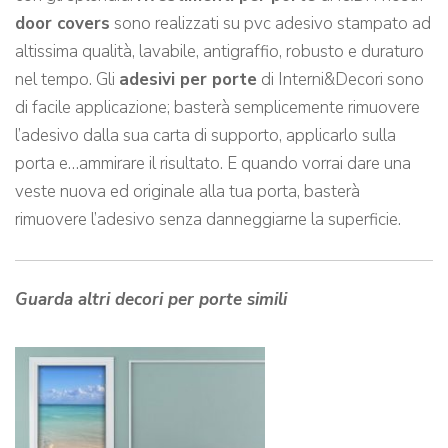
door covers
sono realizzati su pvc adesivo stampato ad
altissima qualità, lavabile, antigraffio, robusto e duraturo
nel tempo. Gli
adesivi per porte
di Interni&Decori sono
di facile applicazione; basterà semplicemente rimuovere
l’adesivo dalla sua carta di supporto, applicarlo sulla
porta e…ammirare il risultato. E quando vorrai dare una
veste nuova ed originale alla tua porta, basterà
rimuovere l’adesivo senza danneggiarne la superficie.
Guarda altri decori per porte simili