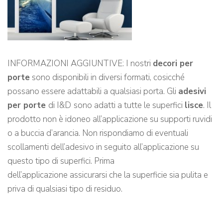
INFORMAZIONI AGGIUNTIVE: I nostri
decori per
porte
sono disponibili in diversi formati, cosicché
possano essere adattabili a qualsiasi porta. Gli
adesivi
per porte
di I&D
sono adatti a tutte le superfici
lisce
. Il
prodotto non è idoneo all’applicazione su supporti ruvidi
o a buccia d’arancia. Non rispondiamo di eventuali
scollamenti dell’adesivo in seguito all’applicazione su
questo tipo di superfici. Prima
dell’applicazione assicurarsi che la superficie sia pulita e
priva di qualsiasi tipo di residuo.