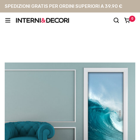
SPEDIZIONI GRATIS PER ORDINI SUPERIORI A 39,90 €
0