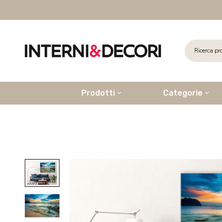
Prodotti
Categorie