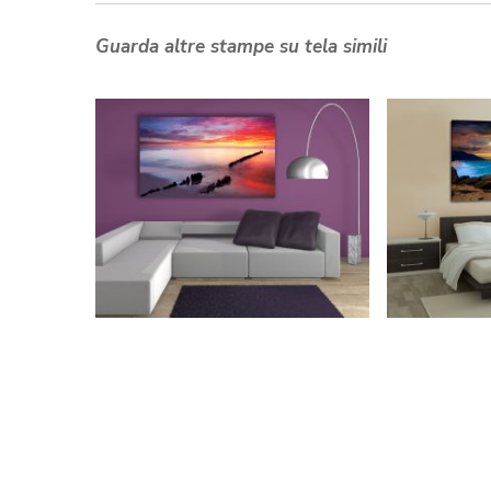
Guarda altre stampe su tela simili