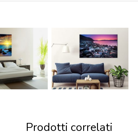
Prodotti correlati