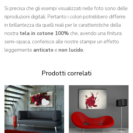
Si precisa che gli esempi visualizzati nelle foto sono delle
riproduzioni digitali. Pertanto i colori potrebbero differire
in brillantezza da quelli reali per le caratteristiche della
nostra
tela in cotone 100%
che, avendo una finitura
semi-opaca, conferisce alle nostre stampe un effetto
leggermente
anticato
e
non lucido
.
Prodotti correlati