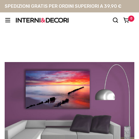
SPEDIZIONI GRATIS PER ORDINI SUPERIORI A 39,90 €
0