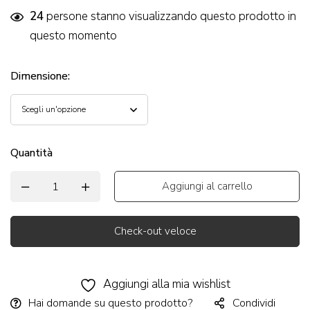
24
persone stanno visualizzando questo prodotto in
questo momento
Dimensione
:
Quantità
Aggiungi al carrello
Check-out veloce
Alternative:
Aggiungi alla mia wishlist
Hai domande su questo prodotto?
Condividi