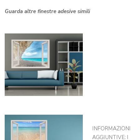
Guarda altre finestre adesive simili
INFORMAZIONI
AGGIUNTIVE: I