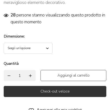
meraviglioso elemento decorativo.
28
persone stanno visualizzando questo prodotto in
questo momento
Dimensione
:
Quantità
Aggiungi al carrello
Check-out veloce
Alternative: