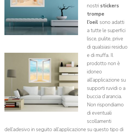
nostri
stickers
trompe
l’oeil
sono adatti
a tutte le superfici
lisce, pulite, prive
di qualsiasi residuo
e di muffa. Il
prodotto non è
idoneo
all’applicazione su
supporti ruvidi o a
buccia d’arancia.
Non rispondiamo
di eventuali
scollamenti
dell’adesivo in seguito all’applicazione su questo tipo di