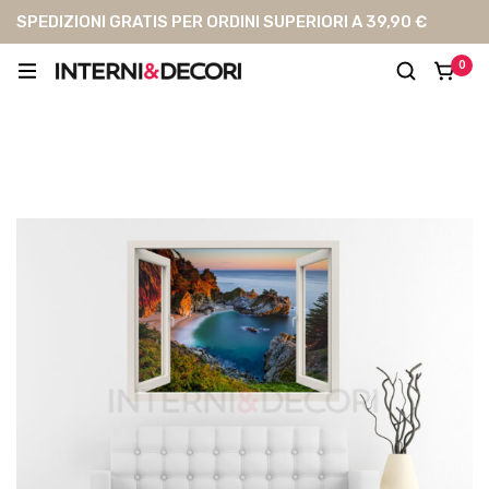
SPEDIZIONI GRATIS PER ORDINI SUPERIORI A 39,90 €
0