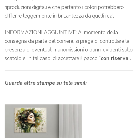
riproduzioni digitali e che pertanto i colori potrebbero
differire leggermente in brillantezza da quelli reali.
INFORMAZIONI AGGIUNTIVE: Al momento della
consegna da parte del corriere, si prega di controllare la
presenza di eventuali manomissioni o danni evidenti sullo
scatolo e, in tal caso, di accettare il pacco “
con riserva
“.
Guarda altre stampe su tela simili