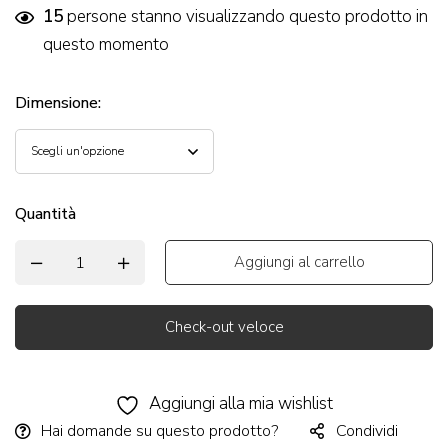
15
persone stanno visualizzando questo prodotto in
questo momento
Dimensione
:
Quantità
Aggiungi al carrello
Check-out veloce
Alternative:
Aggiungi alla mia wishlist
Hai domande su questo prodotto?
Condividi