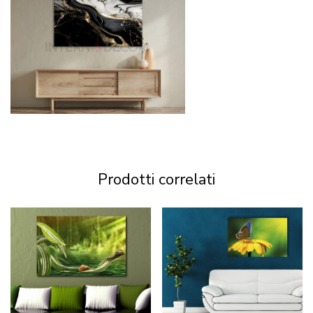
Prodotti correlati