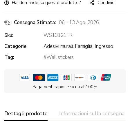
Hai domande su questo prodotto?
Condividi
Consegna Stimata:
06 - 13 Ago, 2026
Sku:
WS13121FR
Categorie:
Adesivi murali
,
Famiglia
,
Ingresso
Tag:
Wall stickers
Pagamenti rapidi e sicuri al 100%
Dettagli prodotto
Informazioni sulla consegna