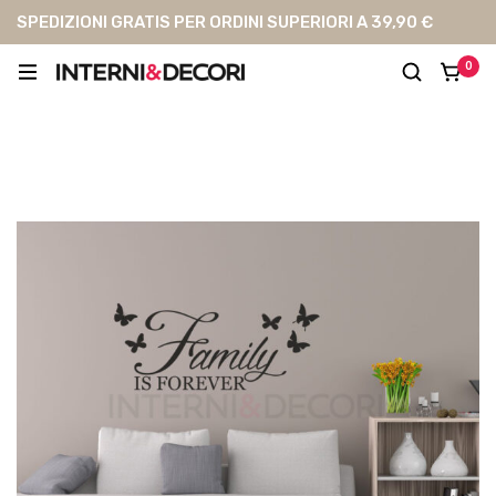
SPEDIZIONI GRATIS PER ORDINI SUPERIORI A 39,90 €
0