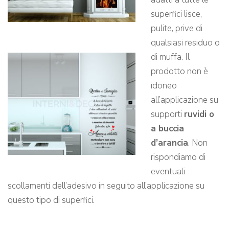
superfici lisce,
pulite, prive di
qualsiasi residuo o
di muffa. Il
prodotto non è
idoneo
all’applicazione su
supporti
ruvidi o
a buccia
d’arancia
. Non
rispondiamo di
eventuali
scollamenti dell’adesivo in seguito all’applicazione su
questo tipo di superfici.