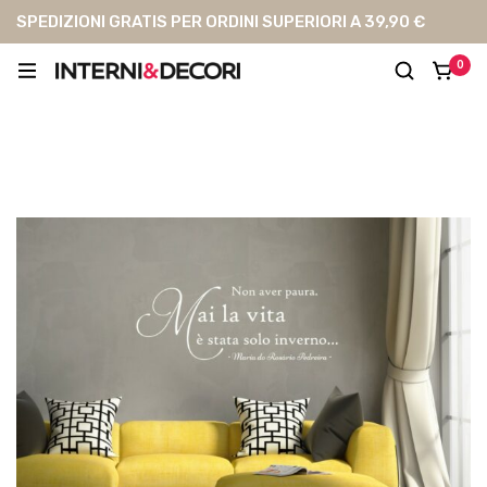
SPEDIZIONI GRATIS PER ORDINI SUPERIORI A 39,90 €
0