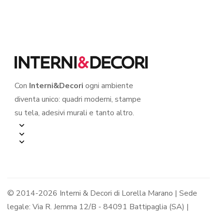
Con
Interni&Decori
ogni ambiente
diventa unico: quadri moderni, stampe
su tela, adesivi murali e tanto altro.
© 2014-2026 Interni & Decori di Lorella Marano | Sede
legale: Via R. Jemma 12/B - 84091 Battipaglia (SA) |