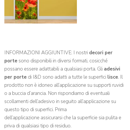
INFORMAZIONI AGGIUNTIVE: I nostri
decori per
porte
sono disponibili in diversi formati, cosicché
possano essere adattabili a qualsiasi porta. Gli
adesivi
per porte
di I&D
sono adatti a tutte le superfici
lisce
. Il
prodotto non è idoneo all’applicazione su supporti ruvidi
o a buccia d’arancia. Non rispondiamo di eventuali
scollamenti dell’adesivo in seguito all’applicazione su
questo tipo di superfici. Prima
dell’applicazione assicurarsi che la superficie sia pulita e
priva di qualsiasi tipo di residuo.