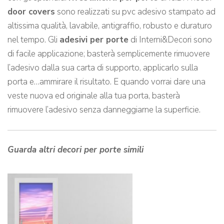
door covers
sono realizzati su pvc adesivo stampato ad
altissima qualità, lavabile, antigraffio, robusto e duraturo
nel tempo. Gli
adesivi per porte
di Interni&Decori sono
di facile applicazione; basterà semplicemente rimuovere
l’adesivo dalla sua carta di supporto, applicarlo sulla
porta e…ammirare il risultato. E quando vorrai dare una
veste nuova ed originale alla tua porta, basterà
rimuovere l’adesivo senza danneggiarne la superficie.
Guarda altri decori per porte simili