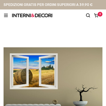
SPEDIZIONI GRATIS PER ORDINI SUPERIORI A 39,90 €
0