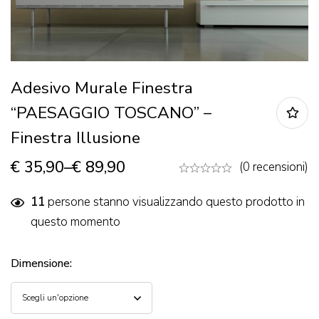
Adesivo Murale Finestra
“PAESAGGIO TOSCANO” –
Finestra Illusione
€
35,90
–
€
89,90
(0 recensioni)
11
persone stanno visualizzando questo prodotto in
questo momento
Dimensione
: