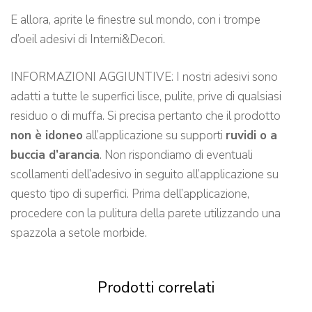
E allora, aprite le finestre sul mondo, con i trompe
d’oeil adesivi di Interni&Decori.
INFORMAZIONI AGGIUNTIVE: I nostri adesivi sono
adatti a tutte le superfici lisce, pulite, prive di qualsiasi
residuo o di muffa. Si precisa pertanto che il prodotto
non è idoneo
all’applicazione su supporti
ruvidi o a
buccia d’arancia
. Non rispondiamo di eventuali
scollamenti dell’adesivo in seguito all’applicazione su
questo tipo di superfici. Prima dell’applicazione,
procedere con la pulitura della parete utilizzando una
spazzola a setole morbide.
Prodotti correlati