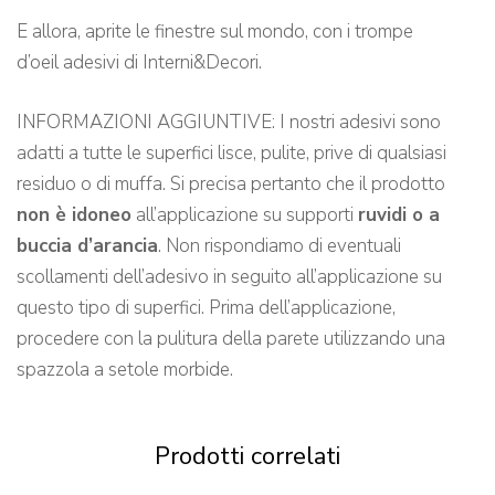
E allora, aprite le finestre sul mondo, con i trompe
d’oeil adesivi di Interni&Decori.
INFORMAZIONI AGGIUNTIVE: I nostri adesivi sono
adatti a tutte le superfici lisce, pulite, prive di qualsiasi
residuo o di muffa. Si precisa pertanto che il prodotto
non è idoneo
all’applicazione su supporti
ruvidi o a
buccia d’arancia
. Non rispondiamo di eventuali
scollamenti dell’adesivo in seguito all’applicazione su
questo tipo di superfici. Prima dell’applicazione,
procedere con la pulitura della parete utilizzando una
spazzola a setole morbide.
Prodotti correlati