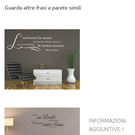
Guarda altre frasi a parete simili
INFORMAZIONI
AGGIUNTIVE: I