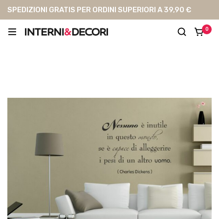
SPEDIZIONI GRATIS PER ORDINI SUPERIORI A 39,90 €
0