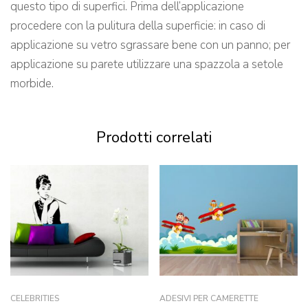
questo tipo di superfici. Prima dell’applicazione
procedere con la pulitura della superficie: in caso di
applicazione su vetro sgrassare bene con un panno; per
applicazione su parete utilizzare una spazzola a setole
morbide.
Prodotti correlati
CELEBRITIES
ADESIVI PER CAMERETTE