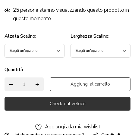
25
persone stanno visualizzando questo prodotto in
questo momento
Alzata Scalino
:
Larghezza Scalino
:
Quantità
Aggiungi al carrello
Check-out veloce
Alternative:
Aggiungi alla mia wishlist