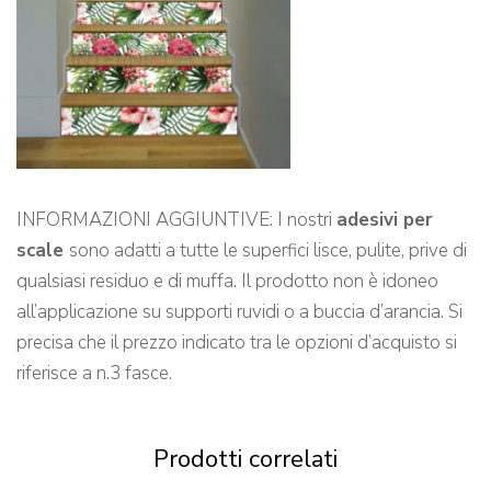
INFORMAZIONI AGGIUNTIVE: I nostri
adesivi per
scale
sono adatti a tutte le superfici lisce, pulite, prive di
qualsiasi residuo e di muffa. Il prodotto non è idoneo
all’applicazione su supporti ruvidi o a buccia d’arancia. Si
precisa che il prezzo indicato tra le opzioni d’acquisto si
riferisce a n.3 fasce.
Prodotti correlati